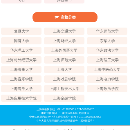
高校分类
复旦大学
上海交通大学
华东师范大学
同济大学
上海财经大学
东华大学
华东理工大学
上海外国语大学
华东政法大学
上海对外经贸大学
上海师范大学
上海理工大学
上海海事大学
上海大学
上海中医药大学
上海音乐学院
上海戏剧学院
上海电力学院
上海海洋大学
上海工程技术大学
上海政法学院
上海应用技术学院
上海金融学院
上海家教网热线：021-31265505 / 021-31266647
本站法律顾问：江南律师事务所 向群律师
中华人民共和国企业法人营业执照注册号：310120002933653
中华人民共和国组织机构代码证编号：35088557-4