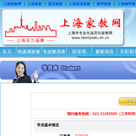
上海家教网
上海家教
英语家教
上海英语家教
钢琴家教
上海钢琴家
预约服务热线：021-31265505（工作时
学员基本情况