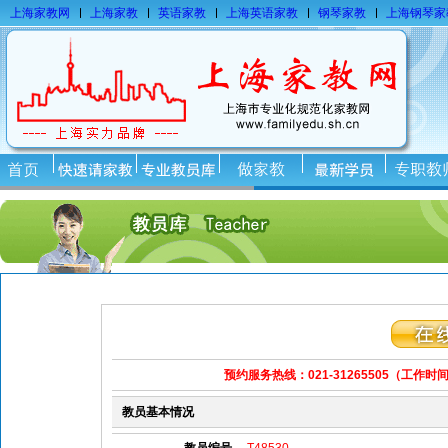
上海家教网
上海家教
英语家教
上海英语家教
钢琴家教
上海钢琴家
预约服务热线：021-31265505
（工作时间：
教员基本情况