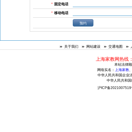
*
固定电话
*
移动电话
关于我们
网站建设
交通地图
上海家教网热线：021
本站法律顾
网络实名：
上海家教
中华人民共和国企业法人
中华人民共和国组
沪ICP备20210075