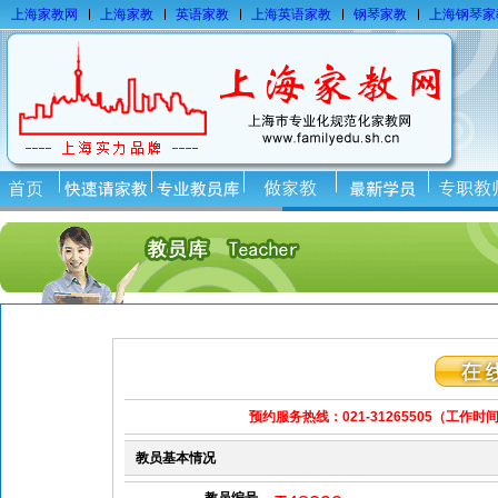
上海家教网
上海家教
英语家教
上海英语家教
钢琴家教
上海钢琴家
预约服务热线：021-31265505
（工作时间：
教员基本情况