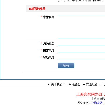
在线预约教员
*
求教科目
*
您的姓名
*
固定电话
*
移动电话
关于我们
网站建设
交通地图
上海家教网热线：021
本站法律顾
网络实名：
上海家教