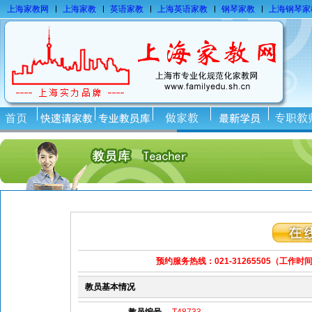
上海家教网
上海家教
英语家教
上海英语家教
钢琴家教
上海钢琴家
预约服务热线：021-31265505
（工作时间：
教员基本情况