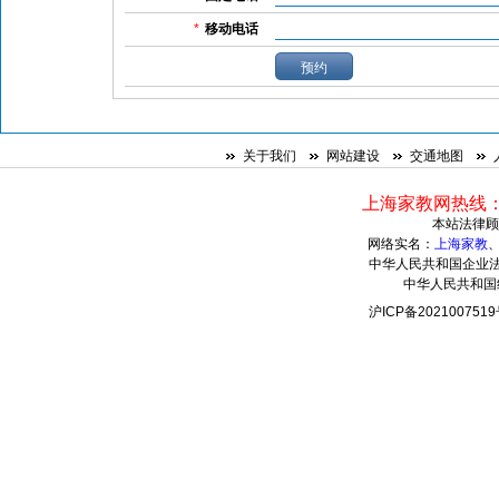
*
移动电话
关于我们
网站建设
交通地图
上海家教网热线：021
本站法律顾
网络实名：
上海家教
中华人民共和国企业法人
中华人民共和国组
沪ICP备20210075